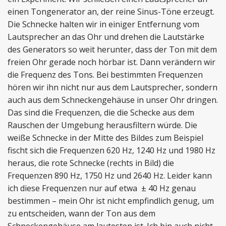
einen Tongenerator an, der reine Sinus-Töne erzeugt.
Die Schnecke halten wir in einiger Entfernung vom
Lautsprecher an das Ohr und drehen die Lautstärke
des Generators so weit herunter, dass der Ton mit dem
freien Ohr gerade noch hörbar ist. Dann verändern wir
die Frequenz des Tons. Bei bestimmten Frequenzen
hören wir ihn nicht nur aus dem Lautsprecher, sondern
auch aus dem Schneckengehäuse in unser Ohr dringen.
Das sind die Frequenzen, die die Schecke aus dem
Rauschen der Umgebung herausfiltern würde. Die
weiße Schnecke in der Mitte des Bildes zum Beispiel
fischt sich die Frequenzen 620 Hz, 1240 Hz und 1980 Hz
heraus, die rote Schnecke (rechts in Bild) die
Frequenzen 890 Hz, 1750 Hz und 2640 Hz. Leider kann
ich diese Frequenzen nur auf etwa ± 40 Hz genau
bestimmen – mein Ohr ist nicht empfindlich genug, um
zu entscheiden, wann der Ton aus dem