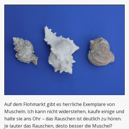
Auf dem Flohmarkt gibt es herrliche Exemplare von
Muscheln. Ich kann nicht widerstehen, kaufe einige und
halte sie ans Ohr – das Rauschen ist deutlich zu hören.
Je lauter das Rauschen, desto besser die Muschel?