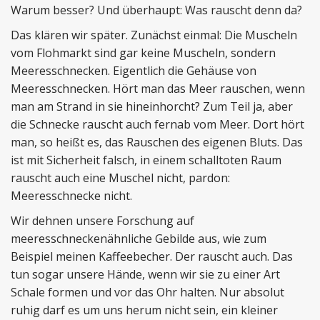
Warum besser? Und überhaupt: Was rauscht denn da?
Das klären wir später. Zunächst einmal: Die Muscheln
vom Flohmarkt sind gar keine Muscheln, sondern
Meeresschnecken. Eigentlich die Gehäuse von
Meeresschnecken. Hört man das Meer rauschen, wenn
man am Strand in sie hineinhorcht? Zum Teil ja, aber
die Schnecke rauscht auch fernab vom Meer. Dort hört
man, so heißt es, das Rauschen des eigenen Bluts. Das
ist mit Sicherheit falsch, in einem schalltoten Raum
rauscht auch eine Muschel nicht, pardon:
Meeresschnecke nicht.
Wir dehnen unsere Forschung auf
meeresschneckenähnliche Gebilde aus, wie zum
Beispiel meinen Kaffeebecher. Der rauscht auch. Das
tun sogar unsere Hände, wenn wir sie zu einer Art
Schale formen und vor das Ohr halten. Nur absolut
ruhig darf es um uns herum nicht sein, ein kleiner