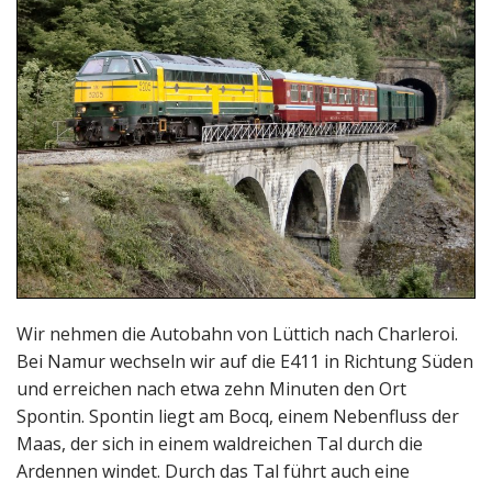
Wir nehmen die Autobahn von Lüttich nach Charleroi.
Bei Namur wechseln wir auf die E411 in Richtung Süden
und erreichen nach etwa zehn Minuten den Ort
Spontin. Spontin liegt am Bocq, einem Nebenfluss der
Maas, der sich in einem waldreichen Tal durch die
Ardennen windet. Durch das Tal führt auch eine