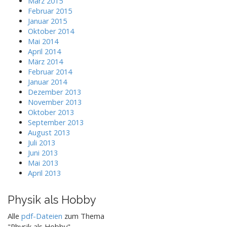
März 2015
Februar 2015
Januar 2015
Oktober 2014
Mai 2014
April 2014
März 2014
Februar 2014
Januar 2014
Dezember 2013
November 2013
Oktober 2013
September 2013
August 2013
Juli 2013
Juni 2013
Mai 2013
April 2013
Physik als Hobby
Alle
pdf-Dateien
zum Thema
"Physik als Hobby"