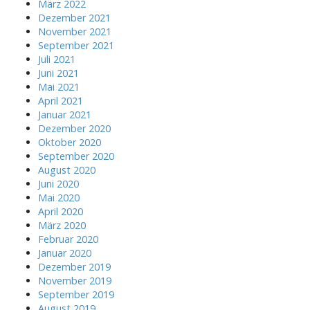
März 2022
Dezember 2021
November 2021
September 2021
Juli 2021
Juni 2021
Mai 2021
April 2021
Januar 2021
Dezember 2020
Oktober 2020
September 2020
August 2020
Juni 2020
Mai 2020
April 2020
März 2020
Februar 2020
Januar 2020
Dezember 2019
November 2019
September 2019
August 2019