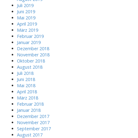
Juli 2019
Juni 2019
Mai 2019
April 2019
März 2019
Februar 2019
Januar 2019
Dezember 2018
November 2018
Oktober 2018
August 2018
Juli 2018
Juni 2018
Mai 2018
April 2018
März 2018
Februar 2018
Januar 2018
Dezember 2017
November 2017
September 2017
August 2017