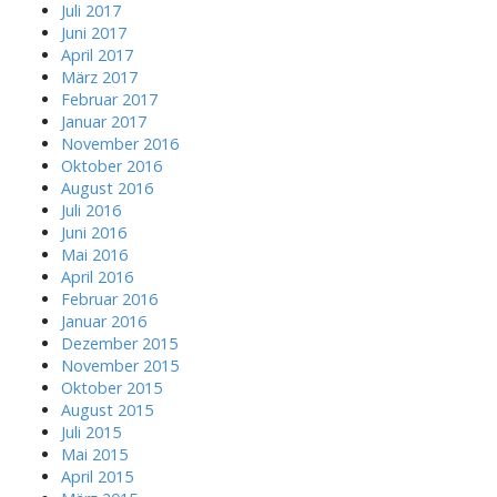
Juli 2017
Juni 2017
April 2017
März 2017
Februar 2017
Januar 2017
November 2016
Oktober 2016
August 2016
Juli 2016
Juni 2016
Mai 2016
April 2016
Februar 2016
Januar 2016
Dezember 2015
November 2015
Oktober 2015
August 2015
Juli 2015
Mai 2015
April 2015