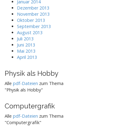
Januar 2014
Dezember 2013
November 2013
Oktober 2013
September 2013
August 2013
Juli 2013
Juni 2013
Mai 2013
April 2013
Physik als Hobby
Alle
pdf-Dateien
zum Thema
"Physik als Hobby"
Computergrafik
Alle
pdf-Dateien
zum Thema
"Computergrafik"