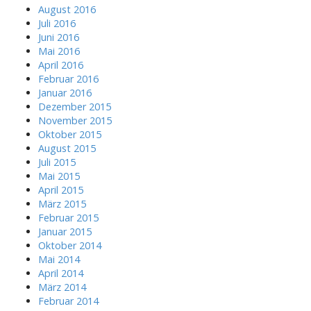
August 2016
Juli 2016
Juni 2016
Mai 2016
April 2016
Februar 2016
Januar 2016
Dezember 2015
November 2015
Oktober 2015
August 2015
Juli 2015
Mai 2015
April 2015
März 2015
Februar 2015
Januar 2015
Oktober 2014
Mai 2014
April 2014
März 2014
Februar 2014