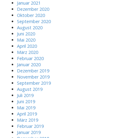
Januar 2021
Dezember 2020
Oktober 2020
September 2020
August 2020
Juni 2020
Mai 2020
April 2020
März 2020
Februar 2020
Januar 2020
Dezember 2019
November 2019
September 2019
August 2019
Juli 2019
Juni 2019
Mai 2019
April 2019
März 2019
Februar 2019
Januar 2019