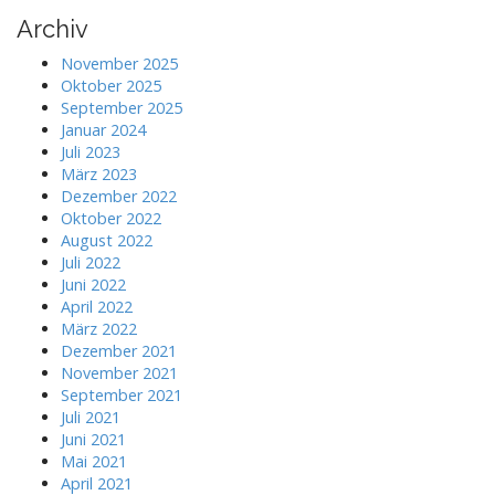
Archiv
November 2025
Oktober 2025
September 2025
Januar 2024
Juli 2023
März 2023
Dezember 2022
Oktober 2022
August 2022
Juli 2022
Juni 2022
April 2022
März 2022
Dezember 2021
November 2021
September 2021
Juli 2021
Juni 2021
Mai 2021
April 2021