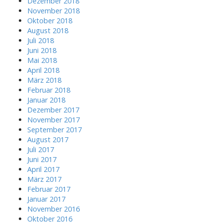
Dezember 2018
November 2018
Oktober 2018
August 2018
Juli 2018
Juni 2018
Mai 2018
April 2018
März 2018
Februar 2018
Januar 2018
Dezember 2017
November 2017
September 2017
August 2017
Juli 2017
Juni 2017
April 2017
März 2017
Februar 2017
Januar 2017
November 2016
Oktober 2016