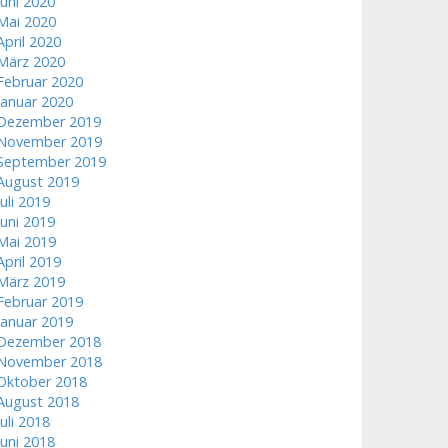
Juni 2020
Mai 2020
April 2020
März 2020
Februar 2020
Januar 2020
Dezember 2019
November 2019
September 2019
August 2019
Juli 2019
Juni 2019
Mai 2019
April 2019
März 2019
Februar 2019
Januar 2019
Dezember 2018
November 2018
Oktober 2018
August 2018
Juli 2018
Juni 2018