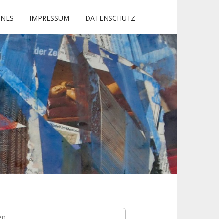
ENES
IMPRESSUM
DATENSCHUTZ
n