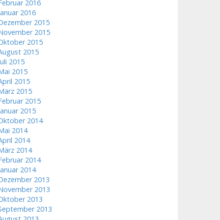
Februar 2016
Januar 2016
Dezember 2015
November 2015
Oktober 2015
August 2015
Juli 2015
Mai 2015
April 2015
März 2015
Februar 2015
Januar 2015
Oktober 2014
Mai 2014
April 2014
März 2014
Februar 2014
Januar 2014
Dezember 2013
November 2013
Oktober 2013
September 2013
August 2013