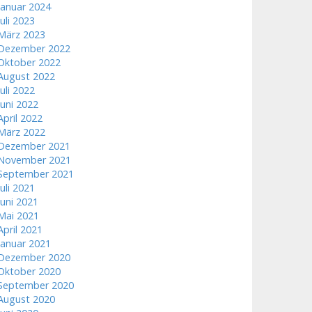
Januar 2024
Juli 2023
März 2023
Dezember 2022
Oktober 2022
August 2022
Juli 2022
Juni 2022
April 2022
März 2022
Dezember 2021
November 2021
September 2021
Juli 2021
Juni 2021
Mai 2021
April 2021
Januar 2021
Dezember 2020
Oktober 2020
September 2020
August 2020