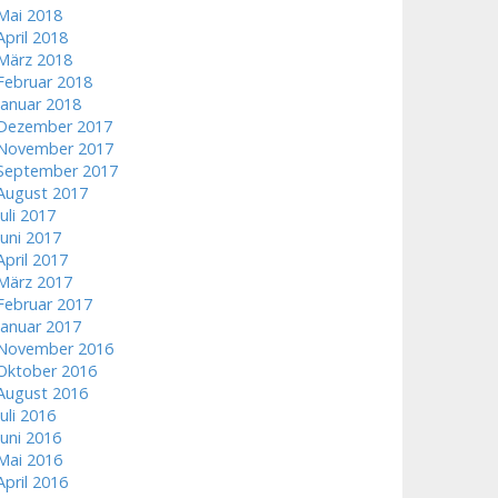
Mai 2018
April 2018
März 2018
Februar 2018
Januar 2018
Dezember 2017
November 2017
September 2017
August 2017
Juli 2017
Juni 2017
April 2017
März 2017
Februar 2017
Januar 2017
November 2016
Oktober 2016
August 2016
Juli 2016
Juni 2016
Mai 2016
April 2016