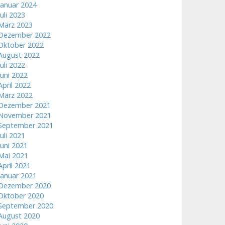
Januar 2024
Juli 2023
März 2023
Dezember 2022
Oktober 2022
August 2022
Juli 2022
Juni 2022
April 2022
März 2022
Dezember 2021
November 2021
September 2021
Juli 2021
Juni 2021
Mai 2021
April 2021
Januar 2021
Dezember 2020
Oktober 2020
September 2020
August 2020