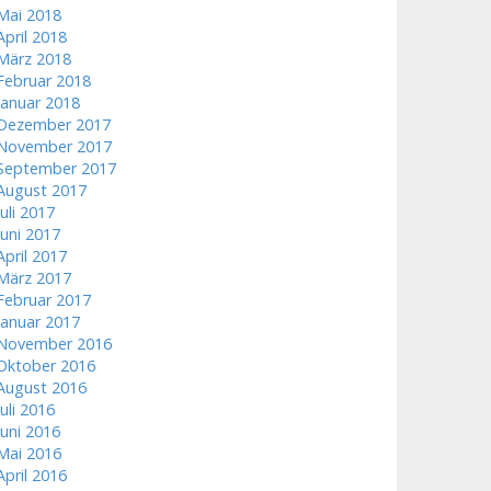
Mai 2018
April 2018
März 2018
Februar 2018
Januar 2018
Dezember 2017
November 2017
September 2017
August 2017
Juli 2017
Juni 2017
April 2017
März 2017
Februar 2017
Januar 2017
November 2016
Oktober 2016
August 2016
Juli 2016
Juni 2016
Mai 2016
April 2016